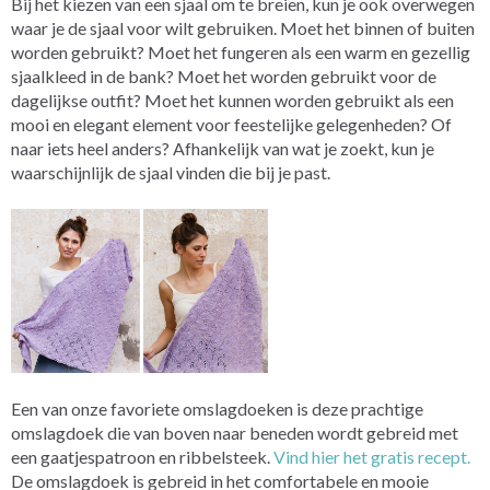
Bij het kiezen van een sjaal om te breien, kun je ook overwegen
waar je de sjaal voor wilt gebruiken. Moet het binnen of buiten
worden gebruikt? Moet het fungeren als een warm en gezellig
sjaalkleed in de bank? Moet het worden gebruikt voor de
dagelijkse outfit? Moet het kunnen worden gebruikt als een
mooi en elegant element voor feestelijke gelegenheden? Of
naar iets heel anders? Afhankelijk van wat je zoekt, kun je
waarschijnlijk de sjaal vinden die bij je past.
Een van onze favoriete omslagdoeken is deze prachtige
omslagdoek die van boven naar beneden wordt gebreid met
een gaatjespatroon en ribbelsteek.
Vind hier het gratis recept.
De omslagdoek is gebreid in het comfortabele en mooie