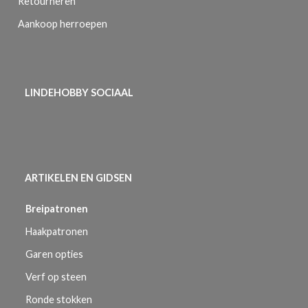
Retourneren
Aankoop herroepen
LINDEHOBBY SOCIAAL
ARTIKELEN EN GIDSEN
Breipatronen
Haakpatronen
Garen opties
Verf op steen
Ronde stokken