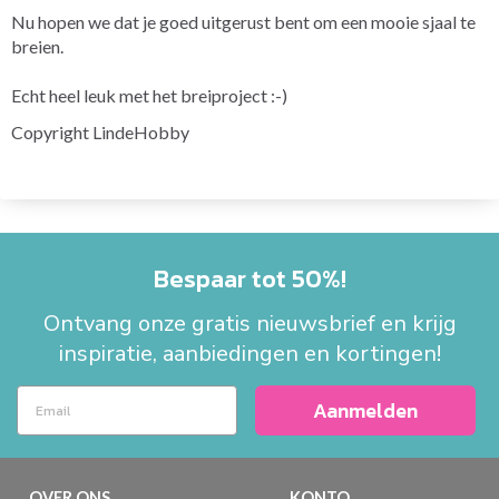
Nu hopen we dat je goed uitgerust bent om een mooie sjaal te
breien.
Echt heel leuk met het breiproject :-)
Copyright LindeHobby
Bespaar tot 50%!
Ontvang onze gratis nieuwsbrief en krijg
inspiratie, aanbiedingen en kortingen!
Aanmelden
OVER ONS
KONTO