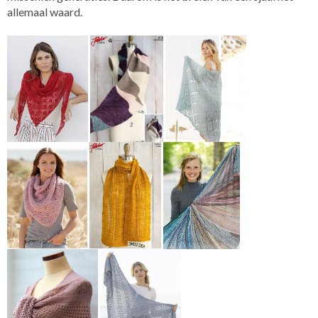
allemaal waard.