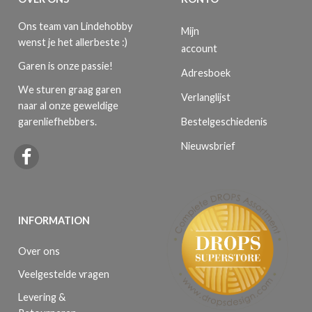
Ons team van Lindehobby
Mijn
wenst je het allerbeste :)
account
Garen is onze passie!
Adresboek
We sturen graag garen
Verlanglijst
naar al onze geweldige
Bestelgeschiedenis
garenliefhebbers.
Nieuwsbrief
INFORMATION
Over ons
Veelgestelde vragen
Levering &