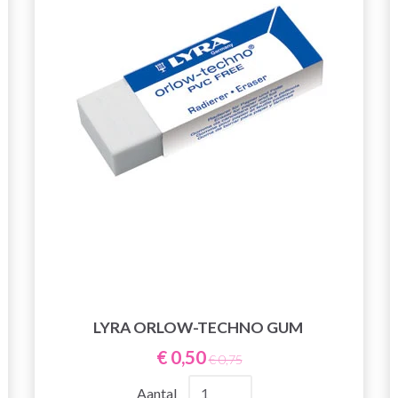
LYRA ORLOW-TECHNO GUM
€ 0,50
€ 0,75
Aantal