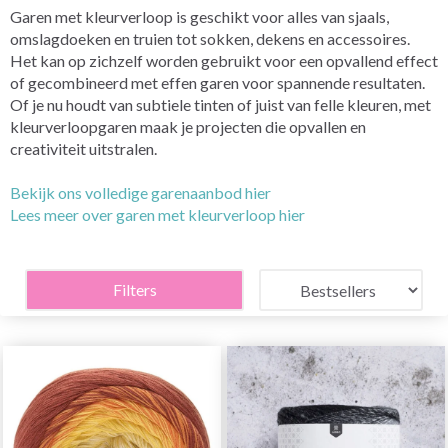
Garen met kleurverloop is geschikt voor alles van sjaals,
omslagdoeken en truien tot sokken, dekens en accessoires.
Het kan op zichzelf worden gebruikt voor een opvallend effect
of gecombineerd met effen garen voor spannende resultaten.
Of je nu houdt van subtiele tinten of juist van felle kleuren, met
kleurverloopgaren maak je projecten die opvallen en
creativiteit uitstralen.
Bekijk ons volledige garenaanbod hier
Lees meer over garen met kleurverloop hier
Filters