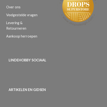
Over ons
Veelgestelde vragen
Levering &
Retourneren
Aankoop herroepen
LINDEHOBBY SOCIAAL
ARTIKELEN EN GIDSEN