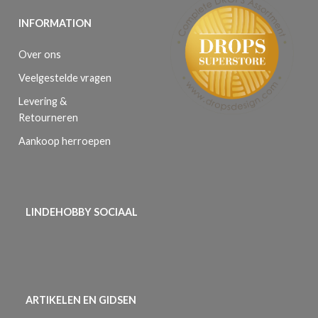
INFORMATION
Over ons
Veelgestelde vragen
Levering &
Retourneren
Aankoop herroepen
LINDEHOBBY SOCIAAL
ARTIKELEN EN GIDSEN