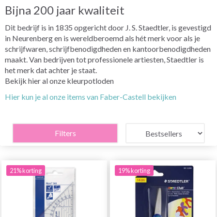
Bijna 200 jaar kwaliteit
Dit bedrijf is in 1835 opgericht door J. S. Staedtler, is gevestigd
in Neurenberg en is wereldberoemd als hét merk voor als je
schrijfwaren, schrijfbenodigdheden en kantoorbenodigdheden
maakt. Van bedrijven tot professionele artiesten, Staedtler is
het merk dat achter je staat.
Bekijk hier al onze kleurpotloden
Hier kun je al onze items van Faber-Castell bekijken
Filters
21% korting
19% korting