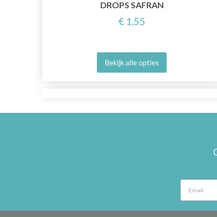
DROPS SAFRAN
€ 1,55
Bekijk alle opties