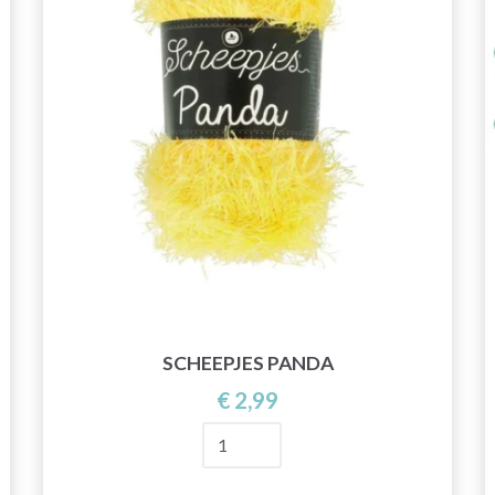
SCHEEPJES PANDA
€ 2,99