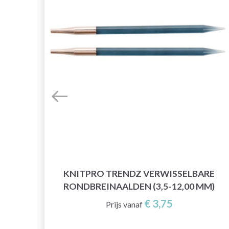
KNITPRO TRENDZ VERWISSELBARE
RONDBREINAALDEN (3,5-12,00 MM)
€ 3,75
Prijs vanaf