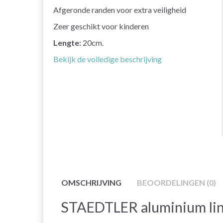
Afgeronde randen voor extra veiligheid
Zeer geschikt voor kinderen
Lengte:
20cm.
Bekijk de volledige beschrijving
OMSCHRIJVING
BEOORDELINGEN (0)
STAEDTLER aluminium lin