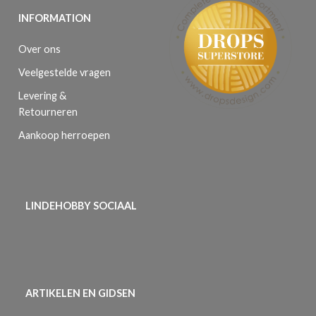
INFORMATION
Over ons
Veelgestelde vragen
Levering &
Retourneren
Aankoop herroepen
LINDEHOBBY SOCIAAL
ARTIKELEN EN GIDSEN