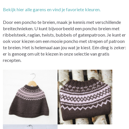
Bekijk hier alle garens en vind je favoriete kleuren.
Door een poncho te breien, maak je kennis met verschillende
breitechnieken. U kunt bijvoorbeeld een poncho breien met
ribbelsteek, raglan, twists, bubbels of gatenpatroon. Je kunt er
ook voor kiezen om een mooie poncho met strepen of patroon
te breien. Het is helemaal aan jou wat je kiest. Eén ding is zeker:
er is genoeg om uit te kiezen in onze selectie van gratis
recepten.