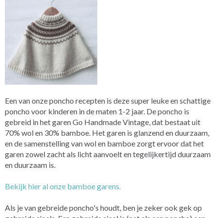
Een van onze poncho recepten is deze super leuke en schattige
poncho voor kinderen in de maten 1-2 jaar. De poncho is
gebreid in het garen Go Handmade Vintage, dat bestaat uit
70% wol en 30% bamboe. Het garen is glanzend en duurzaam,
en de samenstelling van wol en bamboe zorgt ervoor dat het
garen zowel zacht als licht aanvoelt en tegelijkertijd duurzaam
en duurzaam is.
Bekijk hier al onze bamboe garens.
Als je van gebreide poncho's houdt, ben je zeker ook gek op