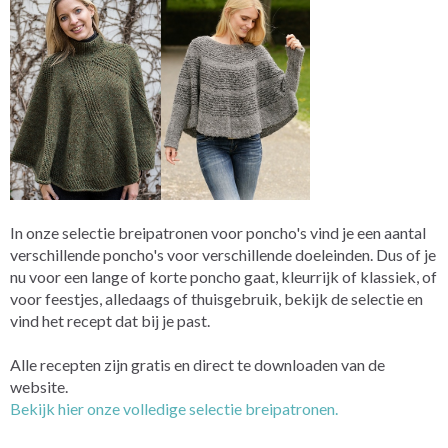
In onze selectie breipatronen voor poncho's vind je een aantal
verschillende poncho's voor verschillende doeleinden. Dus of je
nu voor een lange of korte poncho gaat, kleurrijk of klassiek, of
voor feestjes, alledaags of thuisgebruik, bekijk de selectie en
vind het recept dat bij je past.
Alle recepten zijn gratis en direct te downloaden van de
website.
Bekijk hier onze volledige selectie breipatronen.