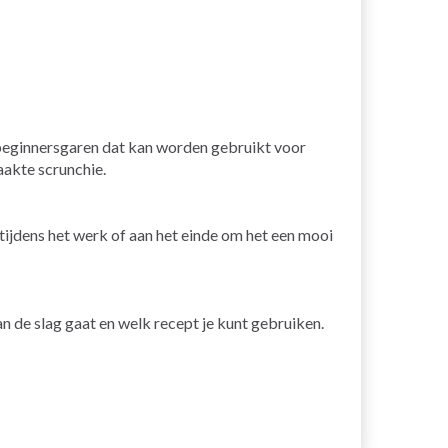
d beginnersgaren dat kan worden gebruikt voor
aakte scrunchie.
tijdens het werk of aan het einde om het een mooi
n de slag gaat en welk recept je kunt gebruiken.