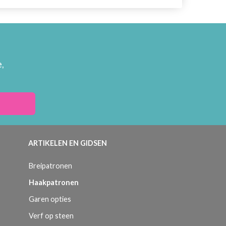
,
ARTIKELEN EN GIDSEN
Breipatronen
Haakpatronen
Garen opties
Verf op steen