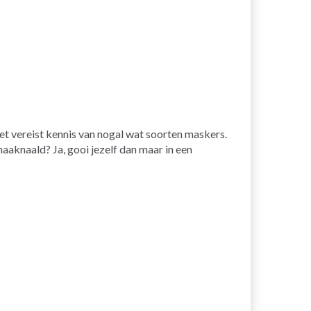
et vereist kennis van nogal wat soorten maskers.
aaknaald? Ja, gooi jezelf dan maar in een