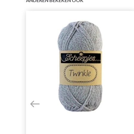
ANDEREN BEKEKEN OOK