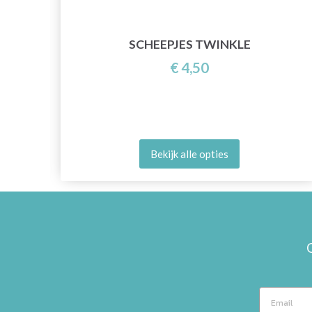
SCHEEPJES TWINKLE
€ 4,50
Bekijk alle opties