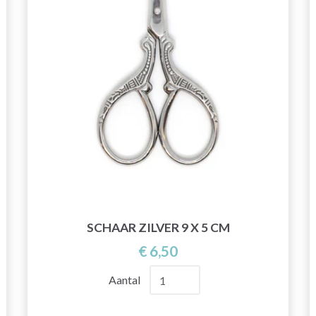
SCHAAR ZILVER 9 X 5 CM
€ 6,50
Aantal