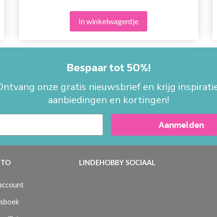
In winkelwagentje
Bespaar tot 50%!
Ontvang onze gratis nieuwsbrief en krijg inspiratie
aanbiedingen en kortingen!
Aanmelden
TO
LINDEHOBBY SOCIAAL
 account
sboek