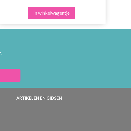
In winkelwagentje
,
ARTIKELEN EN GIDSEN