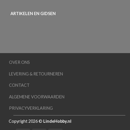
ARTIKELEN EN GIDSEN
OVER ONS
LEVERING & RETOURNEREN
CONTACT
ALGEMENE VOORWAARDEN
PRIVACYVERKLARING
Copyright 2026 ©
LindeHobby.nl