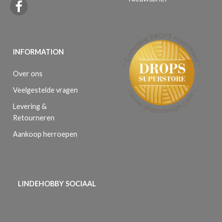
INFORMATION
Over ons
Veelgestelde vragen
Levering &
Retourneren
Aankoop herroepen
LINDEHOBBY SOCIAAL