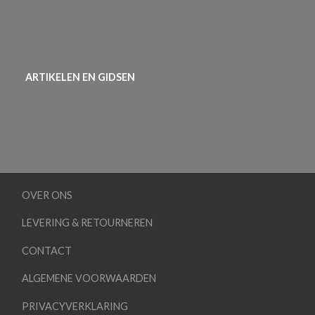
ARTIKELEN EN GIDSEN
OVER ONS
LEVERING & RETOURNEREN
CONTACT
ALGEMENE VOORWAARDEN
PRIVACYVERKLARING