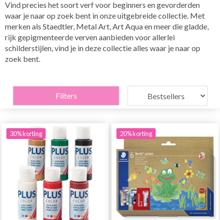
Vind precies het soort verf voor beginners en gevorderden
waar je naar op zoek bent in onze uitgebreide collectie. Met
merken als Staedtler, Metal Art, Art Aqua en meer die gladde,
rijk gepigmenteerde verven aanbieden voor allerlei
schilderstijlen, vind je in deze collectie alles waar je naar op
zoek bent.
Filters
30% korting
20% korting