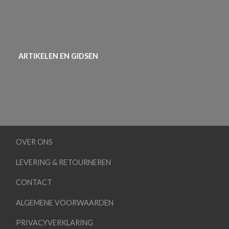
ARTIKELEN EN GIDSEN
OVER ONS
LEVERING & RETOURNEREN
CONTACT
ALGEMENE VOORWAARDEN
PRIVACYVERKLARING