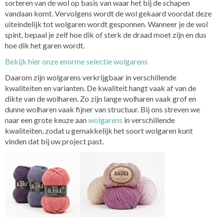
sorteren van de wol op basis van waar het bij de schapen
vandaan komt. Vervolgens wordt de wol gekaard voordat deze
uiteindelijk tot wolgaren wordt gesponnen. Wanneer je de wol
spint, bepaal je zelf hoe dik of sterk de draad moet zijn en dus
hoe dik het garen wordt.
Bekijk hier onze enorme selectie wolgarens
Daarom zijn wolgarens verkrijgbaar in verschillende
kwaliteiten en varianten. De kwaliteit hangt vaak af van de
dikte van de wolharen. Zo zijn lange wolharen vaak grof en
dunne wolharen vaak fijner van structuur. Bij ons streven we
naar een grote keuze aan
wolgarens
in verschillende
kwaliteiten, zodat u gemakkelijk het soort wolgaren kunt
vinden dat bij uw project past.