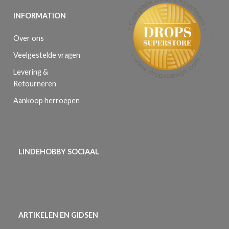
INFORMATION
Over ons
Veelgestelde vragen
Levering &
Retourneren
Aankoop herroepen
LINDEHOBBY SOCIAAL
ARTIKELEN EN GIDSEN