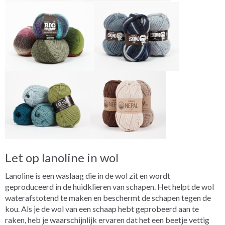
Let op lanoline in wol
Lanoline is een waslaag die in de wol zit en wordt
geproduceerd in de huidklieren van schapen. Het helpt de wol
waterafstotend te maken en beschermt de schapen tegen de
kou. Als je de wol van een schaap hebt geprobeerd aan te
raken, heb je waarschijnlijk ervaren dat het een beetje vettig