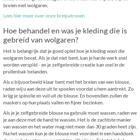
breien met wolgaren.
Lees hier meer over onze breipatronen
Hoe behandel en was je kleding die is
gebreid van wolgaren?
Het is belangrijk dat je goed oplet hoe je kleding wast die
wolgaren bevat. Als je dat niet bent, kan je harde werk snel
worden verspild - en je zelfgebreide creatie kan snel in de
prullenbak belanden.
Als u bijvoorbeeld klaar bent met het breien van een blouse,
raden wij u aan deze uit te spoelen voordat u hem aantrekt. Zo
krijg je spinolie en vuil uit de blouse. En bovendien zullen de
maskers op hun plaats vallen en fijner bezinken.
Als je je zelfgebreide blouse na gebruik moet wassen, raden we
je aan deze met de hand te wassen. Het is de zachtste manier
van wassen en het water mag niet meer dan 30 graden heet zijn.
Na het wassen kun je de blouse met voordeel in een handdoek