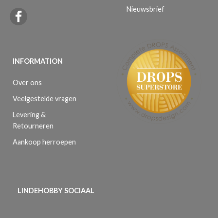
Nieuwsbrief
INFORMATION
Over ons
Veelgestelde vragen
Levering &
Retourneren
Aankoop herroepen
LINDEHOBBY SOCIAAL