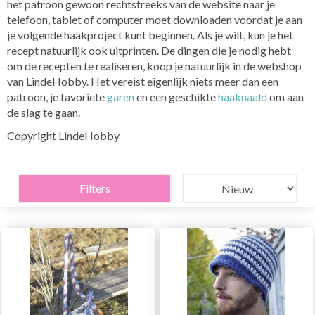
het patroon gewoon rechtstreeks van de website naar je
telefoon, tablet of computer moet downloaden voordat je aan
je volgende haakproject kunt beginnen. Als je wilt, kun je het
recept natuurlijk ook uitprinten. De dingen die je nodig hebt
om de recepten te realiseren, koop je natuurlijk in de webshop
van LindeHobby. Het vereist eigenlijk niets meer dan een
patroon, je favoriete
garen
en een geschikte
haaknaald
om aan
de slag te gaan.
Copyright LindeHobby
Filters