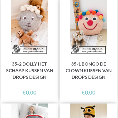
35-2 DOLLY HET
35-1 BONGO DE
SCHAAP KUSSEN VAN
CLOWN KUSSEN VAN
DROPS DESIGN
DROPS DESIGN
€0,00
€0,00