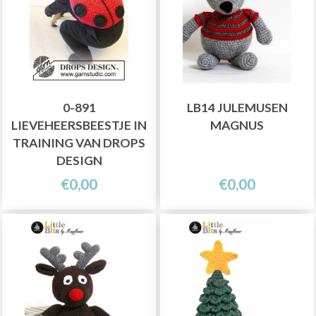
0-891
LB14 JULEMUSEN
LIEVEHEERSBEESTJE IN
MAGNUS
TRAINING VAN DROPS
DESIGN
€0,00
€0,00