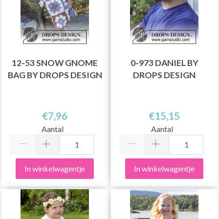
12-53 SNOW GNOME
0-973 DANIEL BY
BAG BY DROPS DESIGN
DROPS DESIGN
€7,96
€15,15
Aantal
Aantal
In winkelwagentje
In winkelwagentje