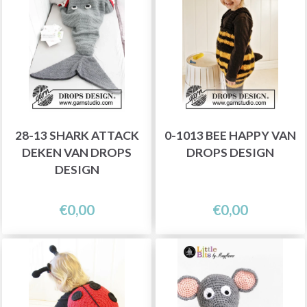
28-13 SHARK ATTACK
0-1013 BEE HAPPY VAN
DEKEN VAN DROPS
DROPS DESIGN
DESIGN
€0,00
€0,00