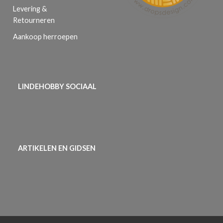
Levering &
Retourneren
Aankoop herroepen
LINDEHOBBY SOCIAAL
ARTIKELEN EN GIDSEN