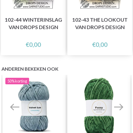
102-44 WINTERINSLAG
102-43 THE LOOKOUT
VAN DROPS DESIGN
VAN DROPS DESIGN
€0,00
€0,00
ANDEREN BEKEKEN OOK
50%
korting