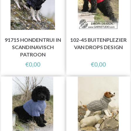
91715 HONDENTRUI IN
102-45 BUITENPLEZIER
SCANDINAVISCH
VAN DROPS DESIGN
PATROON
€0,00
€0,00