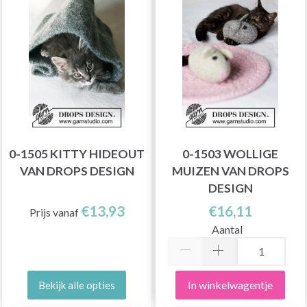
0-1505 KITTY HIDEOUT
0-1503 WOLLIGE
VAN DROPS DESIGN
MUIZEN VAN DROPS
DESIGN
€13,93
€16,11
Prijs vanaf
Aantal
In winkelwagentje
Bekijk alle opties