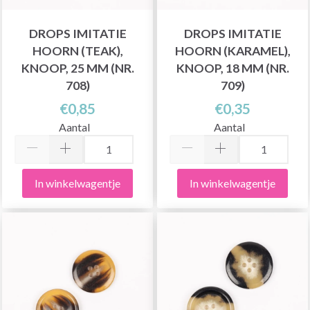
DROPS IMITATIE
DROPS IMITATIE
HOORN (TEAK),
HOORN (KARAMEL),
KNOOP, 25 MM (NR.
KNOOP, 18 MM (NR.
708)
709)
€0,85
€0,35
Aantal
Aantal
In winkelwagentje
In winkelwagentje