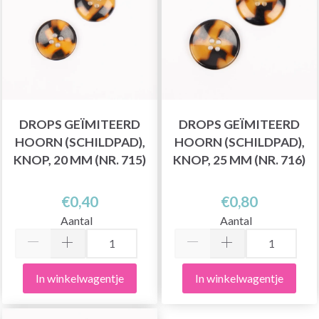
DROPS GEÏMITEERD
DROPS GEÏMITEERD
HOORN (SCHILDPAD),
HOORN (SCHILDPAD),
KNOP, 20 MM (NR. 715)
KNOP, 25 MM (NR. 716)
€0,40
€0,80
Aantal
Aantal
In winkelwagentje
In winkelwagentje