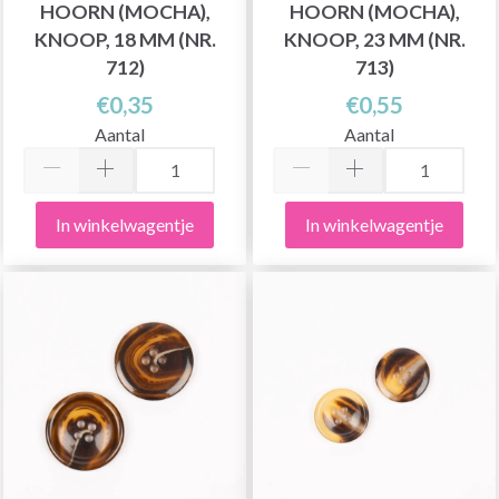
HOORN (MOCHA),
HOORN (MOCHA),
KNOOP, 18 MM (NR.
KNOOP, 23 MM (NR.
712)
713)
€0,35
€0,55
Aantal
Aantal
In winkelwagentje
In winkelwagentje