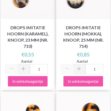
DROPS IMITATIE
DROPS IMITATIE
HOORN (KARAMEL),
HOORN (MOKKA),
KNOOP, 23 MM (NR.
KNOOP, 25 MM (NR.
710)
714)
€0,55
€0,85
Aantal
Aantal
In winkelwagentje
In winkelwagentje