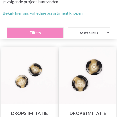
je volgende project kunt vinden.
Bekijk hier ons volledige assortiment knopen
Filters
DROPS IMITATIE
DROPS IMITATIE