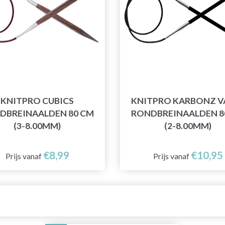
KNITPRO CUBICS
KNITPRO KARBONZ V
DBREINAALDEN 80 CM
RONDBREINAALDEN 8
(3-8.00MM)
(2-8.00MM)
€8,99
€10,95
Prijs vanaf
Prijs vanaf