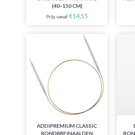
(40–150 CM)
€14,55
Prijs vanaf
ADDIPREMIUM CLASSIC
RONDBREINAALDEN
RON