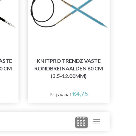
ASTE
KNITPRO TRENDZ VASTE
0 CM
RONDBREINAALDEN 80 CM
(3.5-12.00MM)
€4,75
Prijs vanaf