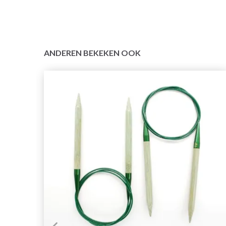
ANDEREN BEKEKEN OOK