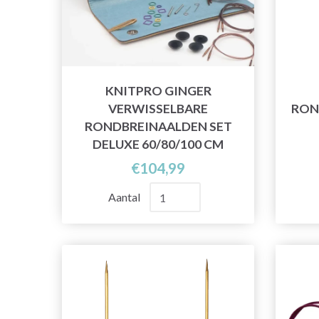
KNITPRO GINGER
VERWISSELBARE
RON
RONDBREINAALDEN SET
DELUXE 60/80/100 CM
€104,99
Aantal