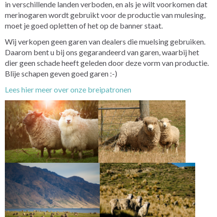
in verschillende landen verboden, en als je wilt voorkomen dat
merinogaren wordt gebruikt voor de productie van mulesing,
moet je goed opletten of het op de banner staat.
Wij verkopen geen garen van dealers die muelsing gebruiken.
Daarom bent u bij ons gegarandeerd van garen, waarbij het
dier geen schade heeft geleden door deze vorm van productie.
Blije schapen geven goed garen :-)
Lees hier meer over onze breipatronen