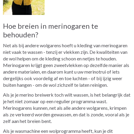
Hoe breien in merinogaren te
behouden?
Net als bij andere wolgarens hoeft u kleding van merinogaren
niet vaak te wassen - tenzij er vlekken zijn. De kwaliteiten van
de wol helpen om de kleding schoon en netjes te houden.
Merinogaren krijgt geen zweetvlekken op dezelfde manier als
andere materialen, en daarom kunt u uw merinotrui of iets
dergelijks ook voordelig af en toe luchten - of bij ijzig weer
buiten hangen - om de wol zichzelf te laten reinigen.
Als je je merino breiwerk toch wilt wassen, is het belangrijk dat
je het niet zomaar op een regulier programma wast.
Merinogarens kunnen, net als alle andere wolgarens, krimpen
als ze verkeerd worden gewassen, en dat is zonde, vooral als je
zelf aan het breien bent.
Als je wasmachine een wolprogramma heeft, kun je dit