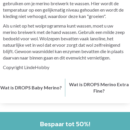
gebruiken om je merino breiwerk te wassen. Hier wordt de
temperatuur op een gelijkmatig niveau gehouden en wordt de
kleding niet verhoogd, waardoor deze kan "groeien".
Als u niet op het wolprogramma kunt wassen, moet u uw
merino breiwerk met de hand wassen. Gebruik een milde zeep
bedoeld voor wol. Wolzepen bevatten vaak lanoline, het
natuurlijke vet in wol dat ervoor zorgt dat wol zelfreinigend
blijft. Gewoon wasmiddel kan enzymen bevatten die in plaats
daarvan naar binnen gaan en dit evenwicht vernietigen.
Copyright LindeHobby
Wat is DROPS Merino Extra
Wat is DROPS Baby Merino?
Fine?
Bespaar tot 50%!