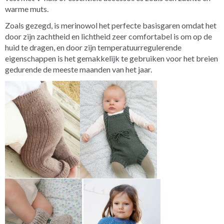
warme muts.
Zoals gezegd, is merinowol het perfecte basisgaren omdat het
door zijn zachtheid en lichtheid zeer comfortabel is om op de
huid te dragen, en door zijn temperatuurregulerende
eigenschappen is het gemakkelijk te gebruiken voor het breien
gedurende de meeste maanden van het jaar.