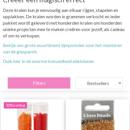
Deze kralen kun je eenvoudig aan elkaar rijgen, stapelen en
opplakken. De kralen worden in grammen verkocht en ieder
pakket wordt geleverd met honderden kralen om honderden
unieke projecten mee te maken creëren voor jezelf, als cadeau
of om te verkopen.
Bekijk ons grote assortiment lijmpistolen voor het monteren
van de glasparels.
Duik hier in de enorme hoeveelheid edelstenen
Filters
30% korting