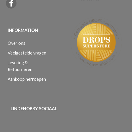
INFORMATION
Over ons
Veelgestelde vragen
Levering &
Retourneren
Aankoop herroepen
LINDEHOBBY SOCIAAL