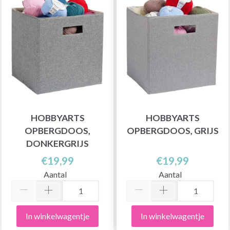
HOBBYARTS
HOBBYARTS
OPBERGDOOS,
OPBERGDOOS, GRIJS
DONKERGRIJS
€19,99
€19,99
Aantal
Aantal
In winkelwagentje
In winkelwagentje