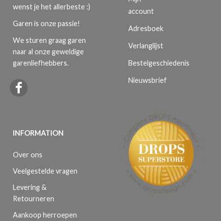
wenst je het allerbeste :)
account
Garen is onze passie!
Adresboek
We sturen graag garen
Verlanglijst
naar al onze geweldige
Bestelgeschiedenis
garenliefhebbers.
Nieuwsbrief
INFORMATION
Over ons
Veelgestelde vragen
Levering &
Retourneren
Aankoop herroepen