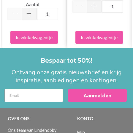
Aantal
In winkelwagentje
In winkelwagentje
Bespaar tot 50%!
Ontvang onze gratis nieuwsbrief en krijg
inspiratie, aanbiedingen en kortingen!
Aanmelden
OVER ONS
KONTO
Ons team van Lindehobby
Mijn