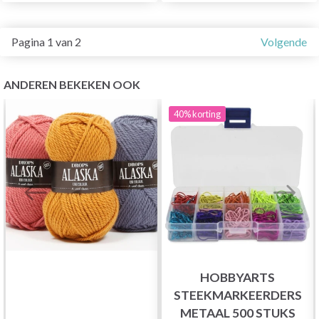
Pagina 1 van 2
Volgende
ANDEREN BEKEKEN OOK
40%
korting
HOBBYARTS
STEEKMARKEERDERS
METAAL 500 STUKS