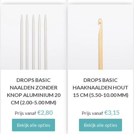
DROPS BASIC
DROPS BASIC
NAALDEN ZONDER
HAAKNAALDEN HOUT
KNOP ALUMINIUM 20
15 CM (5.50-10.00 MM)
CM (2.00-5.00 MM)
€2,80
€3,15
Prijs vanaf
Prijs vanaf
Bekijk alle opties
Bekijk alle opties