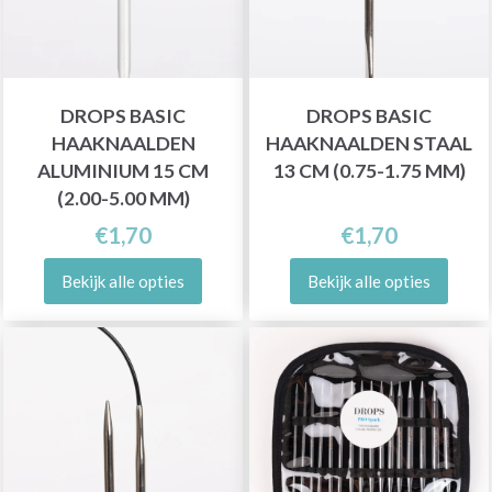
DROPS BASIC
DROPS BASIC
HAAKNAALDEN
HAAKNAALDEN STAAL
ALUMINIUM 15 CM
13 CM (0.75-1.75 MM)
(2.00-5.00 MM)
€1,70
€1,70
Bekijk alle opties
Bekijk alle opties