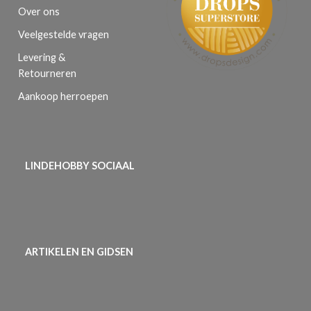
Over ons
Veelgestelde vragen
Levering &
Retourneren
Aankoop herroepen
LINDEHOBBY SOCIAAL
ARTIKELEN EN GIDSEN