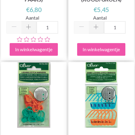
€6,80
€5,45
Aantal
Aantal
In winkelwagentje
In winkelwagentje