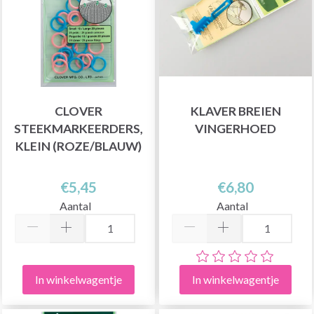
CLOVER
KLAVER BREIEN
STEEKMARKEERDERS,
VINGERHOED
KLEIN (ROZE/BLAUW)
€5,45
€6,80
Aantal
Aantal
In winkelwagentje
In winkelwagentje