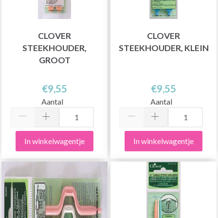
CLOVER
CLOVER
STEEKHOUDER,
STEEKHOUDER, KLEIN
GROOT
€9,55
€9,55
Aantal
Aantal
In winkelwagentje
In winkelwagentje