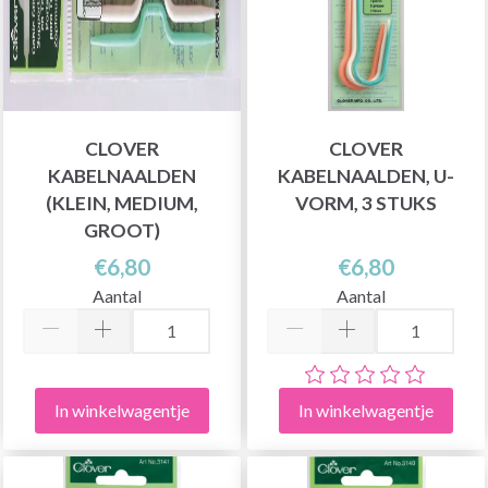
CLOVER
CLOVER
KABELNAALDEN
KABELNAALDEN, U-
(KLEIN, MEDIUM,
VORM, 3 STUKS
GROOT)
€6,80
€6,80
Aantal
Aantal
In winkelwagentje
In winkelwagentje