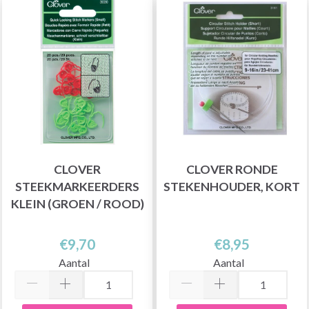
CLOVER
CLOVER RONDE
STEEKMARKEERDERS
STEKENHOUDER, KORT
KLEIN (GROEN / ROOD)
€9,70
€8,95
Aantal
Aantal