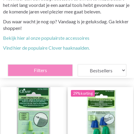
het niet lang voordat je een aantal tools hebt gevonden waar je
de komende jaren veel plezier mee gaat beleven.
Dus waar wacht je nog op? Vandaag is je geluksdag. Ga lekker
shoppen!
Bekijk hier al onze populairste accessoires
Vind hier de populaire Clover haaknaalden.
Filters
29% korting