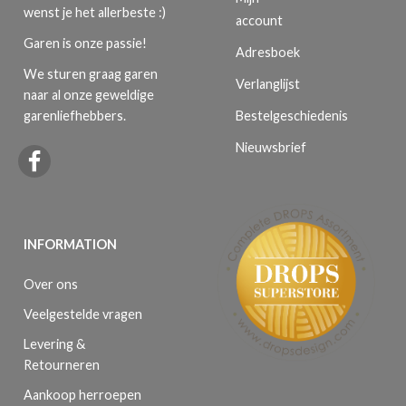
wenst je het allerbeste :)
account
Garen is onze passie!
Adresboek
We sturen graag garen
Verlanglijst
naar al onze geweldige
Bestelgeschiedenis
garenliefhebbers.
Nieuwsbrief
INFORMATION
Over ons
Veelgestelde vragen
Levering &
Retourneren
Aankoop herroepen