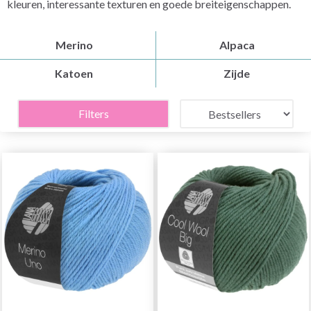
kleuren, interessante texturen en goede breiteigenschappen.
Merino
Alpaca
Katoen
Zijde
Filters