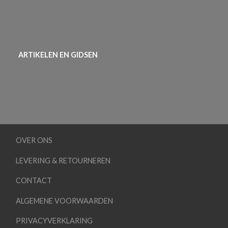
ARTIKELEN EN GIDSEN
OVER ONS
LEVERING & RETOURNEREN
CONTACT
ALGEMENE VOORWAARDEN
PRIVACYVERKLARING