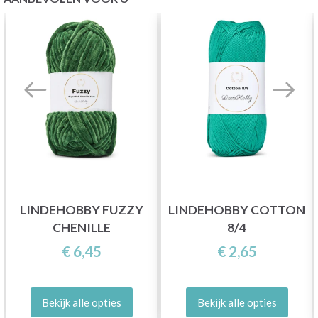
LINDEHOBBY FUZZY
LINDEHOBBY COTTON
CHENILLE
8/4
€ 6,45
€ 2,65
Bekijk alle opties
Bekijk alle opties