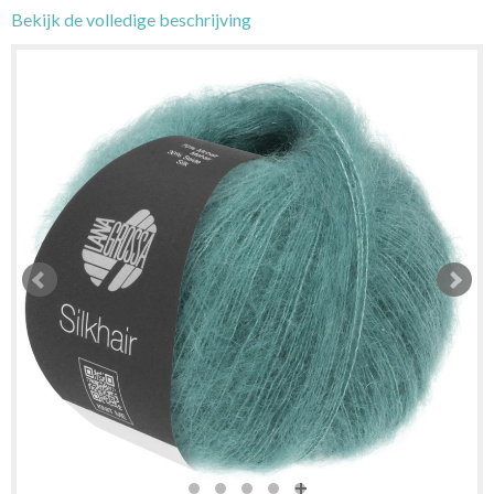
Bekijk de volledige beschrijving