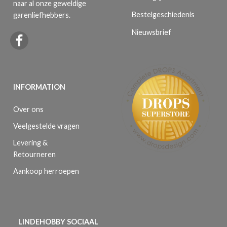
naar al onze geweldige
Bestelgeschiedenis
garenliefhebbers.
Nieuwsbrief
INFORMATION
Over ons
Veelgestelde vragen
Levering &
Retourneren
Aankoop herroepen
LINDEHOBBY SOCIAAL