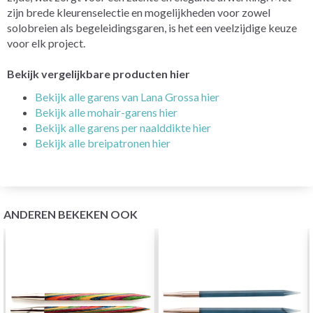
zijn brede kleurenselectie en mogelijkheden voor zowel
solobreien als begeleidingsgaren, is het een veelzijdige keuze
voor elk project.
Bekijk vergelijkbare producten hier
Bekijk alle garens van Lana Grossa hier
Bekijk alle mohair-garens hier
Bekijk alle garens per naalddikte hier
Bekijk alle breipatronen hier
ANDEREN BEKEKEN OOK