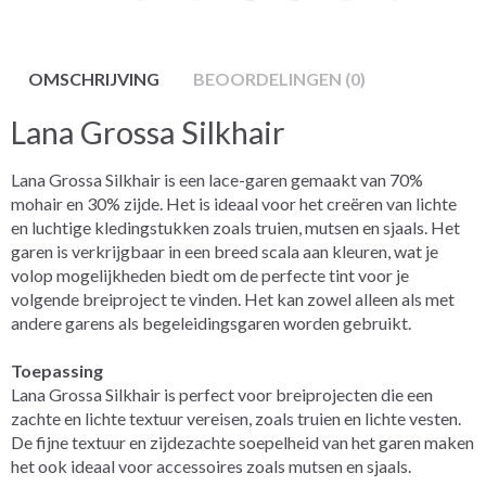
OMSCHRIJVING
BEOORDELINGEN (0)
Lana Grossa Silkhair
Lana Grossa Silkhair is een lace-garen gemaakt van 70%
mohair en 30% zijde. Het is ideaal voor het creëren van lichte
en luchtige kledingstukken zoals truien, mutsen en sjaals. Het
garen is verkrijgbaar in een breed scala aan kleuren, wat je
volop mogelijkheden biedt om de perfecte tint voor je
volgende breiproject te vinden. Het kan zowel alleen als met
andere garens als begeleidingsgaren worden gebruikt.
Toepassing
Lana Grossa Silkhair is perfect voor breiprojecten die een
zachte en lichte textuur vereisen, zoals truien en lichte vesten.
De fijne textuur en zijdezachte soepelheid van het garen maken
het ook ideaal voor accessoires zoals mutsen en sjaals.