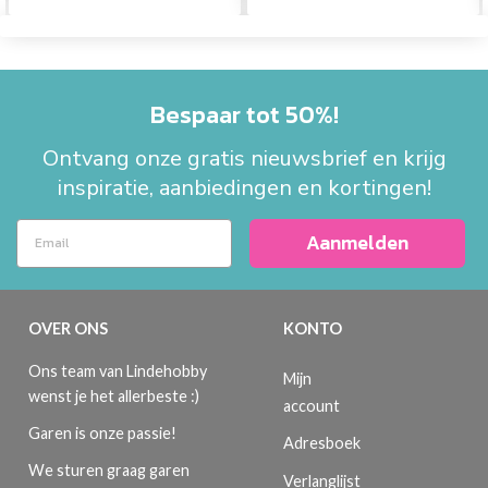
Bespaar tot 50%!
Ontvang onze gratis nieuwsbrief en krijg
inspiratie, aanbiedingen en kortingen!
Aanmelden
OVER ONS
KONTO
Ons team van Lindehobby
Mijn
wenst je het allerbeste :)
account
Garen is onze passie!
Adresboek
We sturen graag garen
Verlanglijst