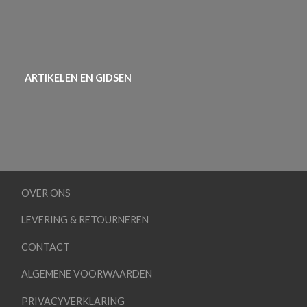
ARTIKELEN EN GIDSEN
OVER ONS
LEVERING & RETOURNEREN
CONTACT
ALGEMENE VOORWAARDEN
PRIVACYVERKLARING