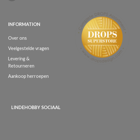
INFORMATION
Over ons
Veelgestelde vragen
Levering &
Retourneren
Aankoop herroepen
LINDEHOBBY SOCIAAL