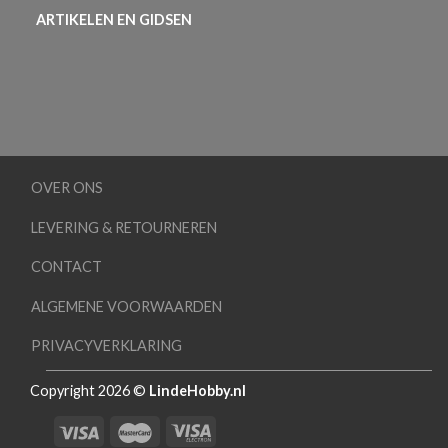
ARTIKELEN EN GIDSEN
OVER ONS
LEVERING & RETOURNEREN
CONTACT
ALGEMENE VOORWAARDEN
PRIVACYVERKLARING
Copyright 2026 ©
LindeHobby.nl