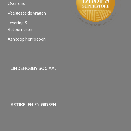
Over ons
Veelgestelde vragen
Levering &
Retourneren
Aankoop herroepen
LINDEHOBBY SOCIAAL
ARTIKELEN EN GIDSEN