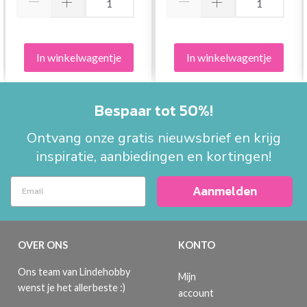
In winkelwagentje
In winkelwagentje
Bespaar tot 50%!
Ontvang onze gratis nieuwsbrief en krijg
inspiratie, aanbiedingen en kortingen!
Aanmelden
OVER ONS
KONTO
Ons team van Lindehobby
Mijn
wenst je het allerbeste :)
account