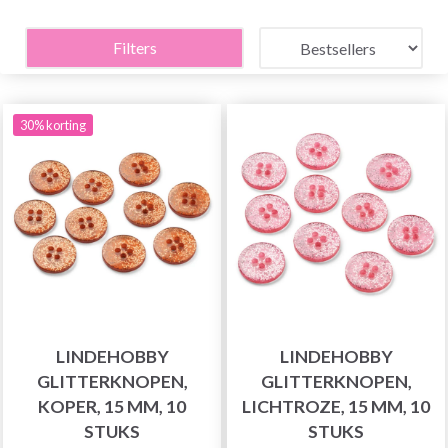
Filters
30% korting
LINDEHOBBY
LINDEHOBBY
GLITTERKNOPEN,
GLITTERKNOPEN,
KOPER, 15 MM, 10
LICHTROZE, 15 MM, 10
STUKS
STUKS