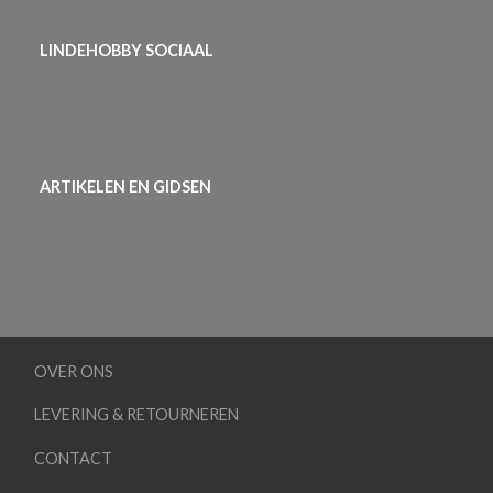
LINDEHOBBY SOCIAAL
ARTIKELEN EN GIDSEN
OVER ONS
LEVERING & RETOURNEREN
CONTACT