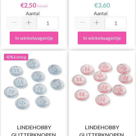
€2,50
€3,60
€3,60
Aantal
Aantal
In winkelwagentje
In winkelwagentje
40% korting
LINDEHOBBY
LINDEHOBBY
GLITTERKNOPEN,
GLITTERKNOPEN,