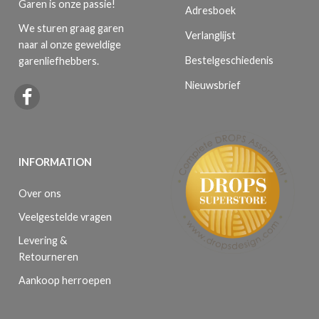
Garen is onze passie!
Adresboek
We sturen graag garen
Verlanglijst
naar al onze geweldige
Bestelgeschiedenis
garenliefhebbers.
Nieuwsbrief
INFORMATION
Over ons
Veelgestelde vragen
Levering &
Retourneren
Aankoop herroepen