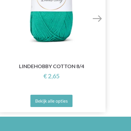
LINDEHOBBY COTTON 8/4
€ 2,65
Bekijk alle opties