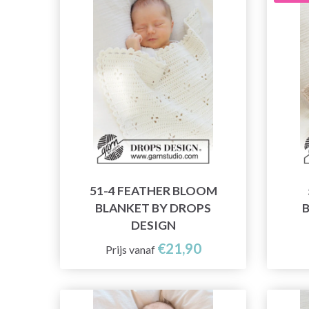
51-4 FEATHER BLOOM
BLANKET BY DROPS
DESIGN
€21,90
Prijs vanaf