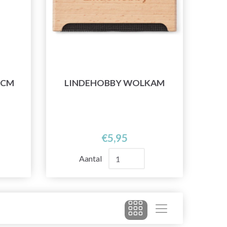
 CM
LINDEHOBBY WOLKAM
€5,95
Aantal