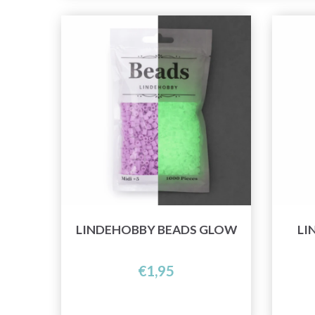
LINDEHOBBY BEADS GLOW
LI
€1,95