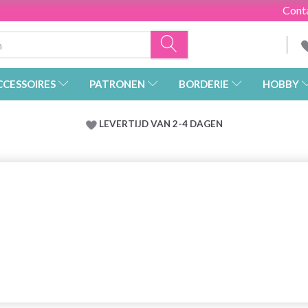
Cont
CCESSOIRES
PATRONEN
BORDERIE
HOBBY
LEVERTIJD VAN 2-4 DAGEN