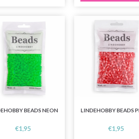
DEHOBBY BEADS NEON
LINDEHOBBY BEADS P
€1,95
€1,95