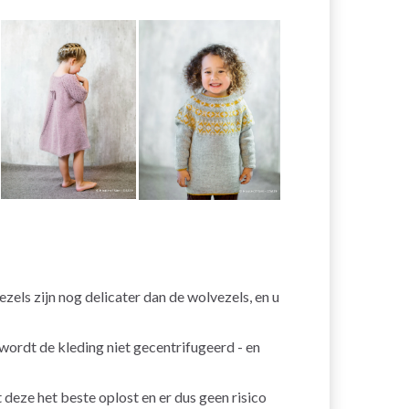
zels zijn nog delicater dan de wolvezels, en u
wordt de kleding niet gecentrifugeerd - en
deze het beste oplost en er dus geen risico