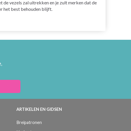
 de vezels zal uitrekken en je zult merken dat de
r het best behouden blijft.
,
ARTIKELEN EN GIDSEN
Breipatronen