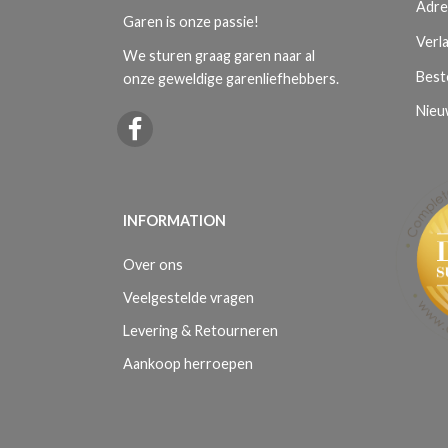
Adre
Garen is onze passie!
Verla
We sturen graag garen naar al
Best
onze geweldige garenliefhebbers.
Nieu
INFORMATION
Over ons
Veelgestelde vragen
Levering & Retourneren
Aankoop herroepen