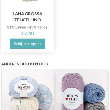
LANA GROSSA
TENCELLINO
51% Linnen / 49% Tencel
€7,40
Bekijk alle opties
ANDEREN BEKEKEN OOK