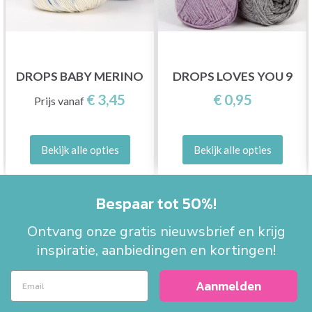
DROPS BABY MERINO
DROPS LOVES YOU 9
€ 3,45
€ 0,95
Prijs vanaf
Bekijk alle opties
Bekijk alle opties
Bespaar tot 50%!
Ontvang onze gratis nieuwsbrief en krijg
inspiratie, aanbiedingen en kortingen!
Aanmelden