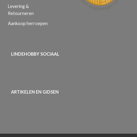
Levering &
Retourneren
Aankoop herroepen
LINDEHOBBY SOCIAAL
ARTIKELEN EN GIDSEN