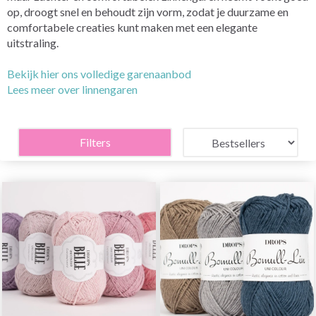
op, droogt snel en behoudt zijn vorm, zodat je duurzame en
comfortabele creaties kunt maken met een elegante
uitstraling.
Bekijk hier ons volledige garenaanbod
Lees meer over linnengaren
Filters