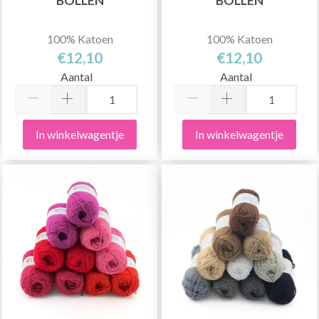
BOLLEN
BOLLEN
100% Katoen
100% Katoen
€12,10
€12,10
Aantal
Aantal
In winkelwagentje
In winkelwagentje