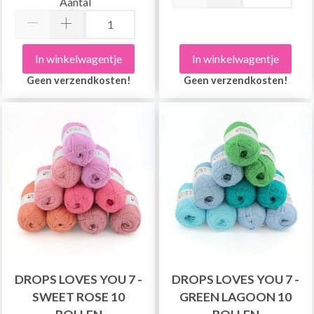
Aantal
In winkelwagentje
In winkelwagentje
Geen verzendkosten!
Geen verzendkosten!
DROPS LOVES YOU 7 -
DROPS LOVES YOU 7 -
SWEET ROSE 10
GREEN LAGOON 10