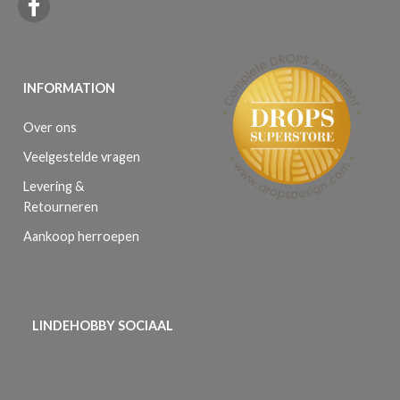
INFORMATION
Over ons
Veelgestelde vragen
Levering &
Retourneren
Aankoop herroepen
LINDEHOBBY SOCIAAL