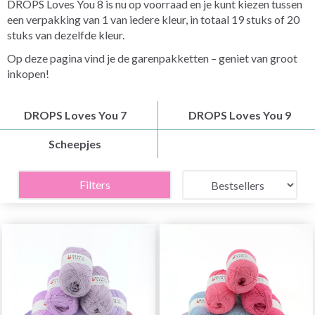
DROPS Loves You 8 is nu op voorraad en je kunt kiezen tussen
een verpakking van 1 van iedere kleur, in totaal 19 stuks of 20
stuks van dezelfde kleur.
Op deze pagina vind je de garenpakketten – geniet van groot
inkopen!
DROPS Loves You 7
DROPS Loves You 9
Scheepjes
Filters