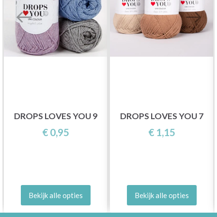
DROPS LOVES YOU 9
DROPS LOVES YOU 7
€ 0,95
€ 1,15
Bekijk alle opties
Bekijk alle opties