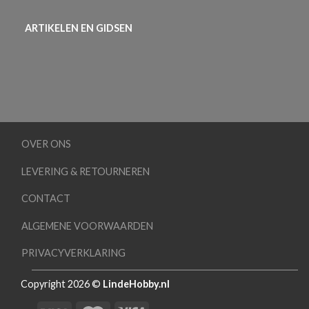
ARTIKELEN EN GIDSEN
OVER ONS
LEVERING & RETOURNEREN
CONTACT
ALGEMENE VOORWAARDEN
PRIVACYVERKLARING
Copyright 2026 ©
LindeHobby.nl