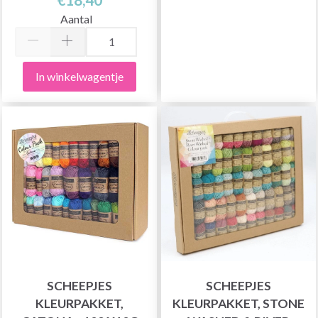
Aantal
In winkelwagentje
SCHEEPJES
SCHEEPJES
KLEURPAKKET,
KLEURPAKKET, STONE