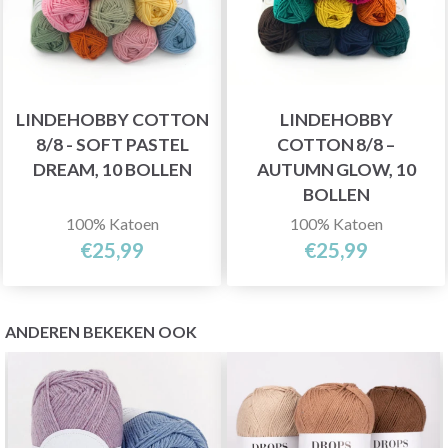
LINDEHOBBY COTTON
LINDEHOBBY
8/8 - SOFT PASTEL
COTTON 8/8 –
DREAM, 10 BOLLEN
AUTUMN GLOW, 10
BOLLEN
100% Katoen
100% Katoen
€25,99
€25,99
ANDEREN BEKEKEN OOK