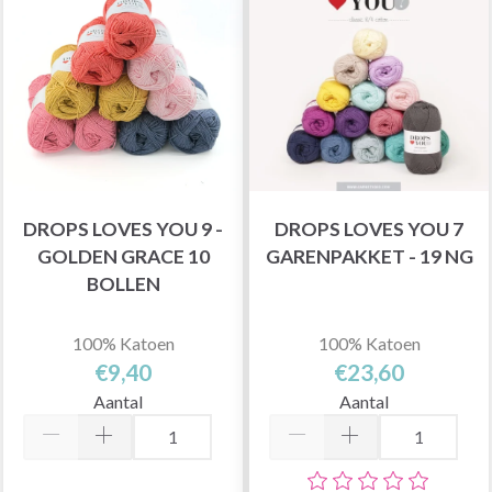
DROPS LOVES YOU 9 -
DROPS LOVES YOU 7
GOLDEN GRACE 10
GARENPAKKET - 19 NG
BOLLEN
100% Katoen
100% Katoen
€9,40
€23,60
Aantal
Aantal