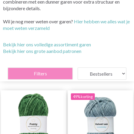
combineren met een dunner garen voor extra structuur en
bijzondere details.
Wil je nog meer weten over garen?
Hier hebben we alles wat je
moet weten verzameld
Bekijk hier ons volledige assortiment garen
Bekijk hier ons grote aanbod patronen
Filters
49% korting