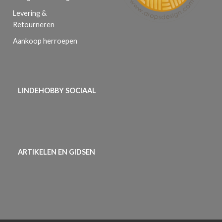
Levering &
Retourneren
Aankoop herroepen
LINDEHOBBY SOCIAAL
ARTIKELEN EN GIDSEN