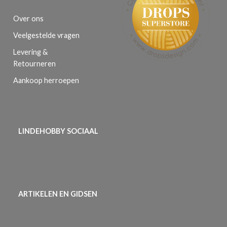
Over ons
Veelgestelde vragen
Levering &
Retourneren
Aankoop herroepen
LINDEHOBBY SOCIAAL
ARTIKELEN EN GIDSEN