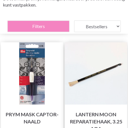
kunt vastpakken.
Filters
PRYM MASK CAPTOR-
LANTERN MOON
NAALD
REPARATIEHAAK, 3.25