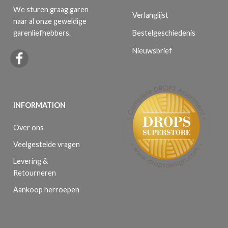
We sturen graag garen
Verlanglijst
naar al onze geweldige
Bestelgeschiedenis
garenliefhebbers.
Nieuwsbrief
INFORMATION
Over ons
Veelgestelde vragen
Levering &
Retourneren
Aankoop herroepen