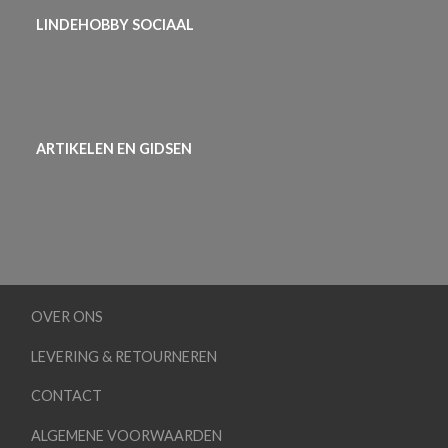
LINDEHOBBY SOCIAAL
ARTIKELEN EN GIDSEN
OVER ONS
LEVERING & RETOURNEREN
CONTACT
ALGEMENE VOORWAARDEN