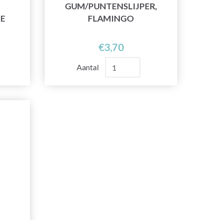
GUM/PUNTENSLIJPER,
JE
FLAMINGO
€3,70
Aantal