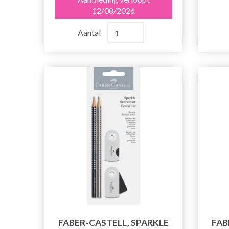
12/08/2026
Aantal
FABER-CASTELL, SPARKLE
FAB