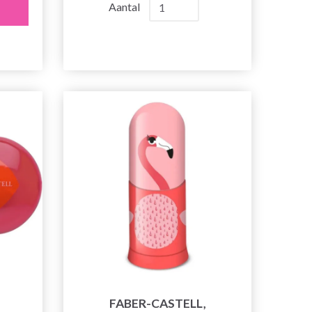
Aantal
FABER-CASTELL,