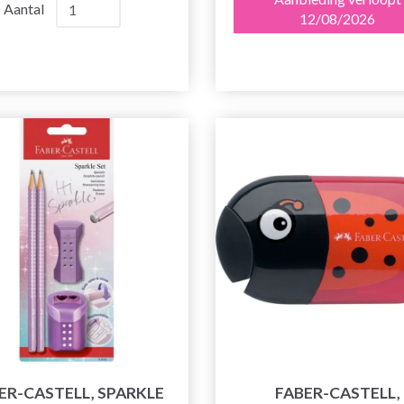
Aantal
12/08/2026
ER-CASTELL, SPARKLE
FABER-CASTELL,