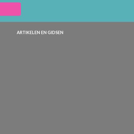
ARTIKELEN EN GIDSEN