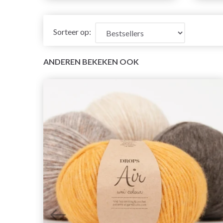
Sorteer op:
ANDEREN BEKEKEN OOK