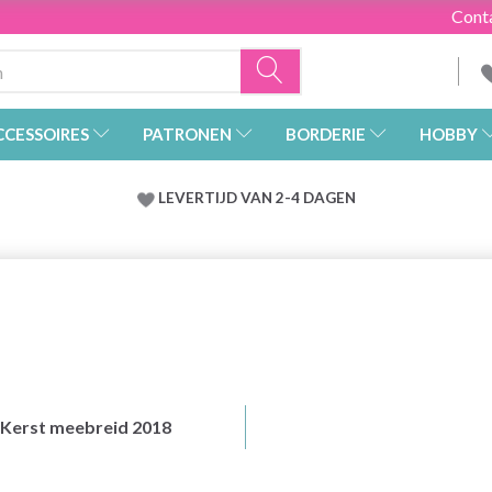
Cont
CCESSOIRES
PATRONEN
BORDERIE
HOBBY
LEVERTIJD VAN 2-4 DAGEN
Kerst meebreid 2018