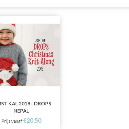
ST KAL 2019 - DROPS
NEPAL
€20,50
Prijs vanaf