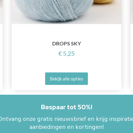
DROPS SKY
€ 5,25
Bekijk alle opties
Bespaar tot 50%!
Ontvang onze gratis nieuwsbrief en krijg inspiratie
aanbiedingen en kortingen!