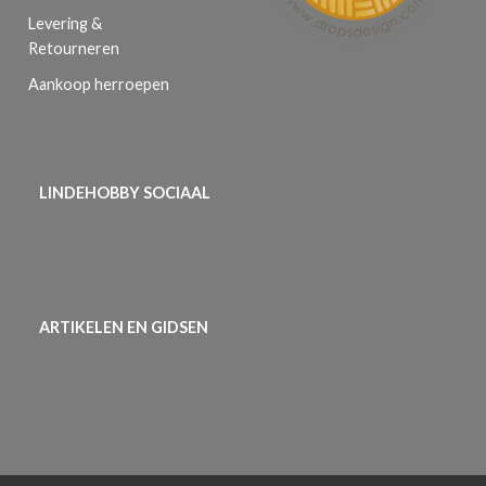
Levering &
Retourneren
Aankoop herroepen
LINDEHOBBY SOCIAAL
ARTIKELEN EN GIDSEN