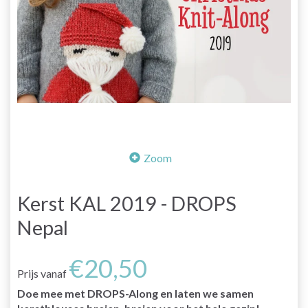
Zoom
Kerst KAL 2019 - DROPS
Nepal
€20,50
Prijs vanaf
Doe mee met DROPS-Along en laten we samen