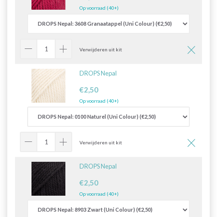
Op voorraad (40+)
Verwijderen uit kit
DROPS Nepal
€2,50
Op voorraad (40+)
Verwijderen uit kit
DROPS Nepal
€2,50
Op voorraad (40+)