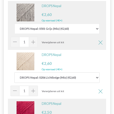
DROPS Nepal
€2,60
Op voorraad (40+)
Verwijderen uit kit
DROPS Nepal
€2,60
Op voorraad (40+)
Verwijderen uit kit
DROPS Nepal
€2,50