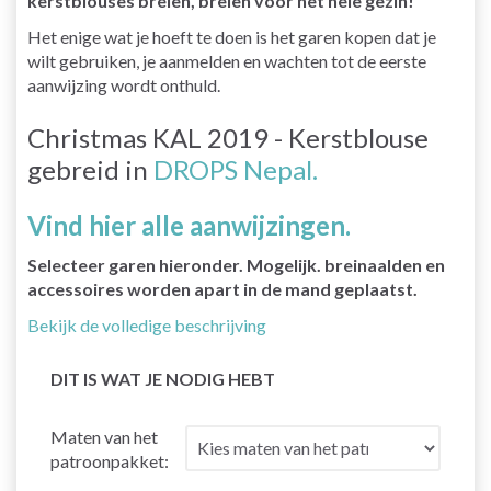
kerstblouses breien, breien voor het hele gezin!
Het enige wat je hoeft te doen is het garen kopen dat je
wilt gebruiken, je aanmelden en wachten tot de eerste
aanwijzing wordt onthuld.
Christmas KAL 2019 - Kerstblouse
gebreid in
DROPS Nepal.
Vind hier alle aanwijzingen.
Selecteer garen hieronder. Mogelijk. breinaalden en
accessoires worden apart in de mand geplaatst.
Bekijk de volledige beschrijving
DIT IS WAT JE NODIG HEBT
Maten van het
patroonpakket: