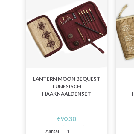
LANTERN MOON BEQUEST
TUNESISCH
HAAKNAALDENSET
€90,30
Aantal