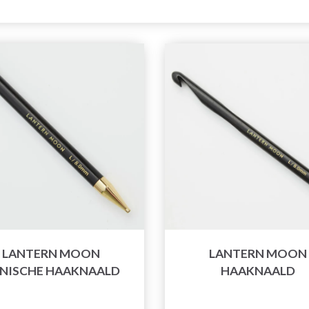
LANTERN MOON
LANTERN MOON
NISCHE HAAKNAALD
HAAKNAALD