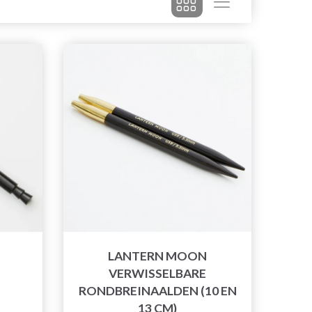
LANTERN MOON
VERWISSELBARE
RONDBREINAALDEN (10 EN
13 CM)