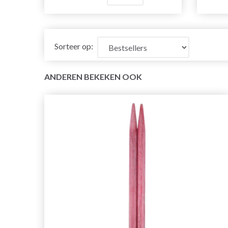
Sorteer op:
ANDEREN BEKEKEN OOK