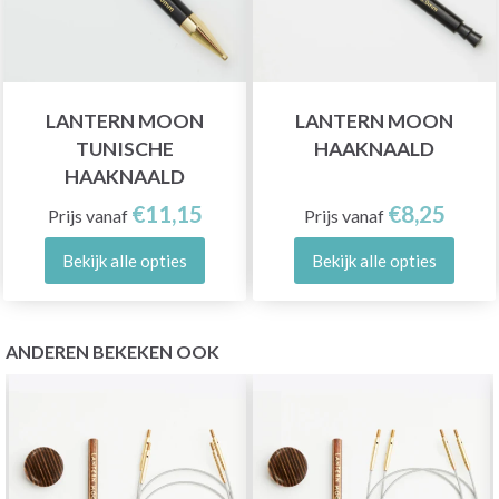
LANTERN MOON
LANTERN MOON
TUNISCHE
HAAKNAALD
HAAKNAALD
€11,15
€8,25
Prijs vanaf
Prijs vanaf
Bekijk alle opties
Bekijk alle opties
ANDEREN BEKEKEN OOK