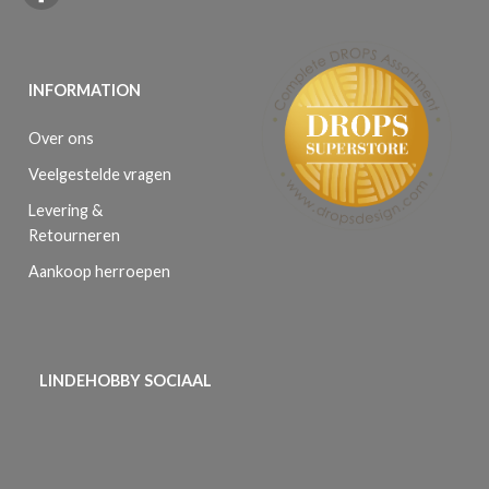
INFORMATION
Over ons
Veelgestelde vragen
Levering &
Retourneren
Aankoop herroepen
LINDEHOBBY SOCIAAL