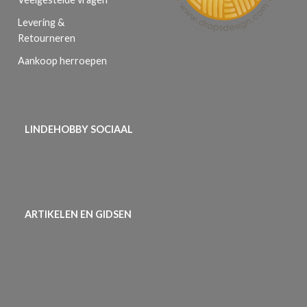
Levering &
Retourneren
Aankoop herroepen
LINDEHOBBY SOCIAAL
ARTIKELEN EN GIDSEN