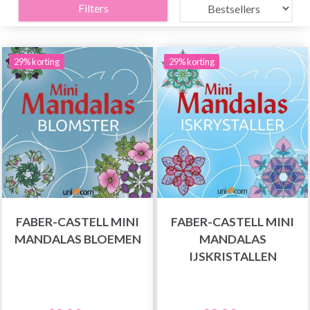
Filters
29% korting
29% korting
FABER-CASTELL MINI
FABER-CASTELL MINI
MANDALAS BLOEMEN
MANDALAS
IJSKRISTALLEN