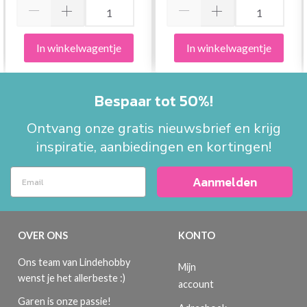
In winkelwagentje
In winkelwagentje
Bespaar tot 50%!
Ontvang onze gratis nieuwsbrief en krijg
inspiratie, aanbiedingen en kortingen!
Aanmelden
OVER ONS
KONTO
Ons team van Lindehobby
Mijn
wenst je het allerbeste :)
account
Garen is onze passie!