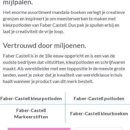
mijlpalen.
Het enorme assortiment mandala-boeken verlegt je creatieve
grenzen en inspireert je om meesterwerken te maken met
kleurpotloden van Faber Castell. Dus pak je spullen erbij en
laat je creativiteit de vrije loop.
Vertrouwd door miljoenen.
Faber Castell is in de 18e eeuw opgericht en is een van de
oudste bedrijven dat viltstiften, kleurpotloden en schrijfwaren
maakt. Als wereldleider met een toppositie in de meeste grote
landen, weet je zeker dat je kwaliteit van wereldklasse in huis
haalt wanneer je product van dit merk bestelt.
Faber-Castell kleurpotloden
Faber-Castell potloden
Faber-Castell
Faber-Castell kleurboeken
Markeerstiften