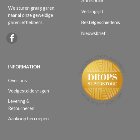
Adresboek
We sturen graag garen
Verlanglijst
naar al onze geweldige
Bestelgeschiedenis
garenliefhebbers.
Nieuwsbrief
INFORMATION
Over ons
Veelgestelde vragen
Levering &
Retourneren
Aankoop herroepen