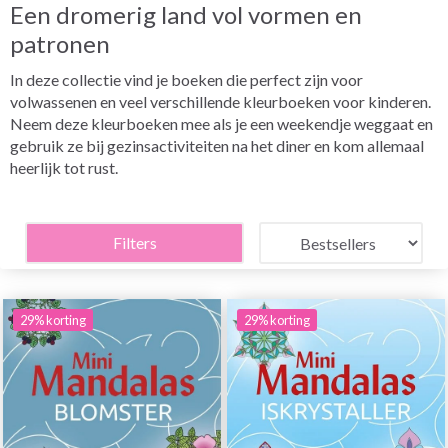
Een dromerig land vol vormen en
patronen
In deze collectie vind je boeken die perfect zijn voor
volwassenen en veel verschillende kleurboeken voor kinderen.
Neem deze kleurboeken mee als je een weekendje weggaat en
gebruik ze bij gezinsactiviteiten na het diner en kom allemaal
heerlijk tot rust.
Filters
29% korting
29% korting