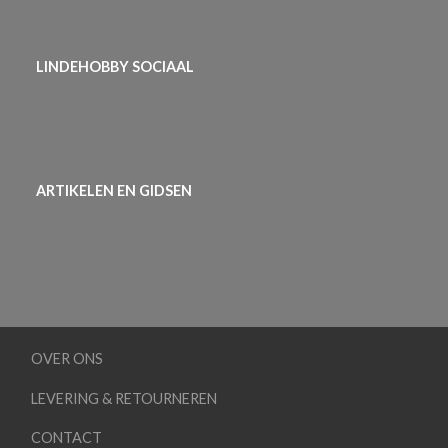
LINDEHOBBY SOCIAAL
ARTIKELEN EN GIDSEN
OVER ONS
LEVERING & RETOURNEREN
CONTACT