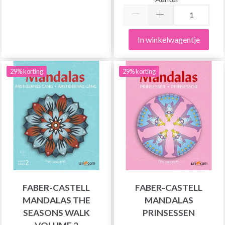
In winkelwagentje
29% korting
29% korting
FABER-CASTELL
FABER-CASTELL
MANDALAS THE
MANDALAS
SEASONS WALK
PRINSESSEN