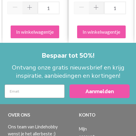
In winkelwagentje
In winkelwagentje
Bespaar tot 50%!
Ontvang onze gratis nieuwsbrief en krijg
inspiratie, aanbiedingen en kortingen!
Aanmelden
OVER ONS
KONTO
Ons team van Lindehobby
Mijn
wenst je het allerbeste :)