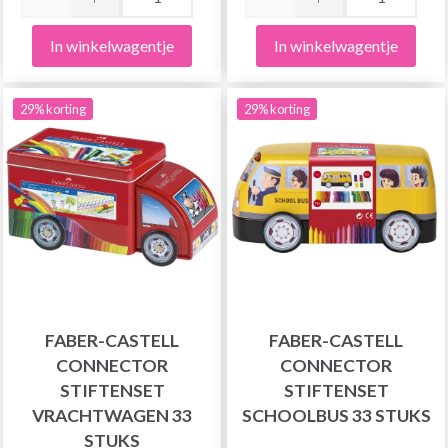
In winkelwagentje
In winkelwagentje
29% korting
29% korting
FABER-CASTELL
FABER-CASTELL
CONNECTOR
CONNECTOR
STIFTENSET
STIFTENSET
VRACHTWAGEN 33
SCHOOLBUS 33 STUKS
STUKS