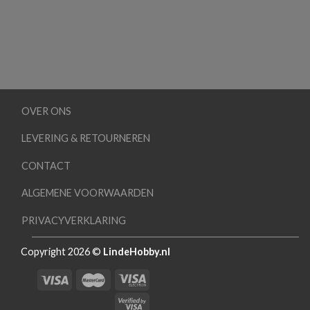
OVER ONS
LEVERING & RETOURNEREN
CONTACT
ALGEMENE VOORWAARDEN
PRIVACYVERKLARING
Copyright 2026 ©
LindeHobby.nl