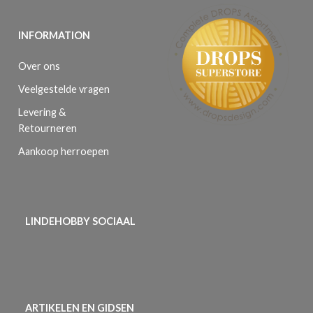
INFORMATION
Over ons
Veelgestelde vragen
Levering &
Retourneren
Aankoop herroepen
LINDEHOBBY SOCIAAL
ARTIKELEN EN GIDSEN