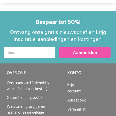
Bespaar tot 50%!
Ontvang onze gratis nieuwsbrief en krijg
inspiratie, aanbiedingen en kortingen!
Aanmelden
OVER ONS
KONTO
Ons team van Lindehobby
Mijn
wenst je het allerbeste :)
account
Garen is onze passie!
Adresboek
We sturen graag garen
Verlanglijst
naar al onze geweldige