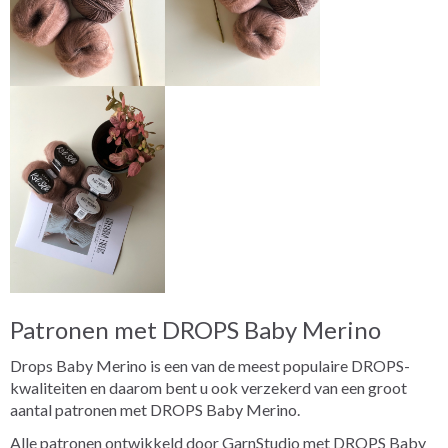
Patronen met DROPS Baby Merino
Drops Baby Merino is een van de meest populaire DROPS-
kwaliteiten en daarom bent u ook verzekerd van een groot
aantal patronen met DROPS Baby Merino.
Alle patronen ontwikkeld door GarnStudio met DROPS Baby