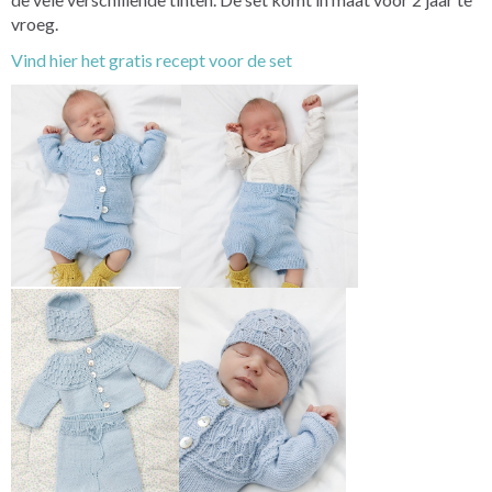
vroeg.
Vind hier het gratis recept voor de set