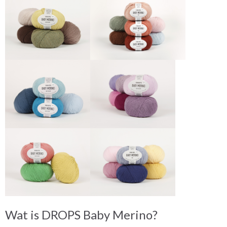
Wat is DROPS Baby Merino?