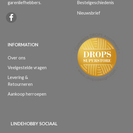
Bestelgeschiedenis
garenliefhebbers.
Nieuwsbrief
INFORMATION
Over ons
Veelgestelde vragen
Levering &
Retourneren
Aankoop herroepen
LINDEHOBBY SOCIAAL