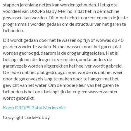
stappen jarenlang netjes kan worden gehouden. Het grote
voordeel van DROPS Baby Merino is dat het in de machine
gewassen kan worden. Dit moet echter correct en met de juiste
programma's worden gedaan om de structuur van het garen te
behouden.
Dit wordt gedaan door het te wassen op fijn of wolwas op 40
graden zonder te weken. Na het wassen moet het garen plat
worden gedroogd, daarom is de droger uitgesloten. Het is
belangrijk om de droger te vermijden, omdat anders de
garenvezels worden uitgerekt en het heel ver wordt gebreid.
De reden dat het plat gedroogd moet worden is dat het weer
door de garenvezels lang te maken door te hangen met het
gewicht van het water. Om de mooie kleur van het garen te
behouden is het ook belangrijk dat er geen wasverzachter
wordt gebruikt.
Koop DROPS Baby Merino hier
Copyright LindeHobby