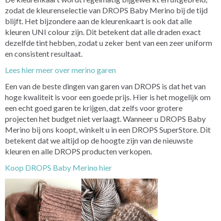
zodat de kleurenselectie van DROPS Baby Merino bij de tijd
blijft. Het bijzondere aan de kleurenkaart is ook dat alle
kleuren UNI colour zijn. Dit betekent dat alle draden exact
dezelfde tint hebben, zodat u zeker bent van een zeer uniform
en consistent resultaat.
Lees hier meer over merino garen
Een van de beste dingen van garen van DROPS is dat het van
hoge kwaliteit is voor een goede prijs. Hier is het mogelijk om
een echt goed garen te krijgen, dat zelfs voor grotere
projecten het budget niet verlaagt. Wanneer u DROPS Baby
Merino bij ons koopt, winkelt u in een DROPS SuperStore. Dit
betekent dat we altijd op de hoogte zijn van de nieuwste
kleuren en alle DROPS producten verkopen.
Koop DROPS Baby Merino hier