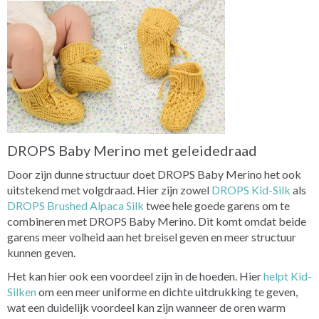
DROPS Baby Merino met geleidedraad
Door zijn dunne structuur doet DROPS Baby Merino het ook
uitstekend met volgdraad. Hier zijn zowel
DROPS Kid-Silk
als
DROPS Brushed Alpaca Silk
twee hele goede garens om te
combineren met DROPS Baby Merino. Dit komt omdat beide
garens meer volheid aan het breisel geven en meer structuur
kunnen geven.
Het kan hier ook een voordeel zijn in de hoeden. Hier
helpt Kid-
Silken
om een meer uniforme en dichte uitdrukking te geven,
wat een duidelijk voordeel kan zijn wanneer de oren warm