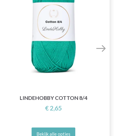
LINDEHOBBY COTTON 8/4
€ 2,65
Bekijk alle opties