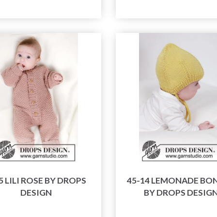
5 LILI ROSE BY DROPS
45-14 LEMONADE BO
DESIGN
BY DROPS DESIG