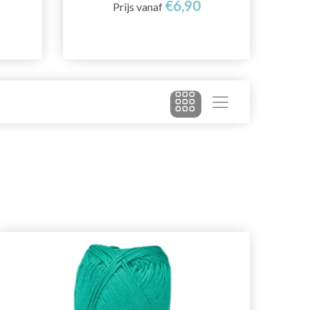
€6,90
Prijs vanaf