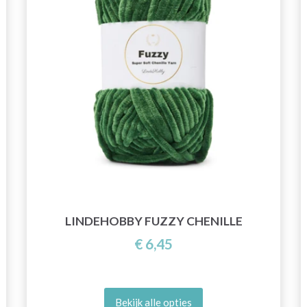
LINDEHOBBY FUZZY CHENILLE
€ 6,45
Bekijk alle opties