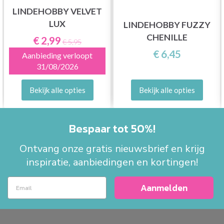
LINDEHOBBY VELVET
LUX
LINDEHOBBY FUZZY
CHENILLE
€ 2,99
€ 5,95
€ 6,45
Aanbieding verloopt
31/08/2026
Bekijk alle opties
Bekijk alle opties
Bespaar tot 50%!
Ontvang onze gratis nieuwsbrief en krijg
inspiratie, aanbiedingen en kortingen!
Aanmelden