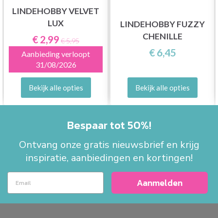
LINDEHOBBY VELVET
LUX
LINDEHOBBY FUZZY
CHENILLE
€ 2,99
€ 5,95
€ 6,45
Aanbieding verloopt
31/08/2026
Bekijk alle opties
Bekijk alle opties
Bespaar tot 50%!
Ontvang onze gratis nieuwsbrief en krijg
inspiratie, aanbiedingen en kortingen!
Aanmelden